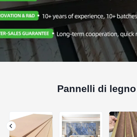
Pannelli di legn