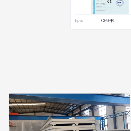
tipo:
CE证书