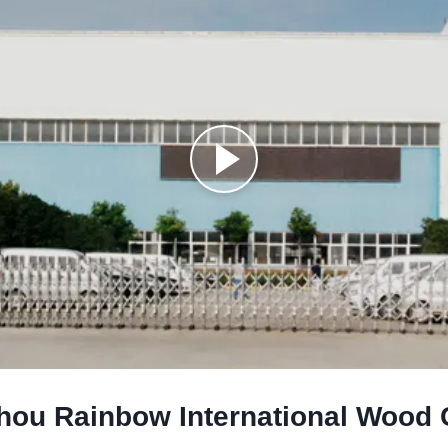
ou Rainbow International Wood C