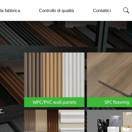
la fabbrica
Controllo di qualità
Contattici