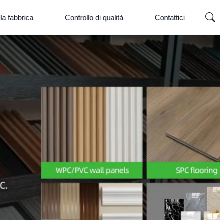
la fabbrica
Controllo di qualità
Contattici