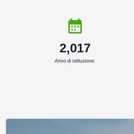
2,017
Anno di istituzione: