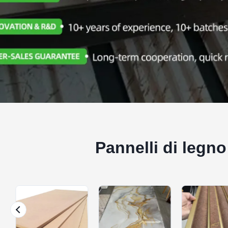
Pannelli di legn