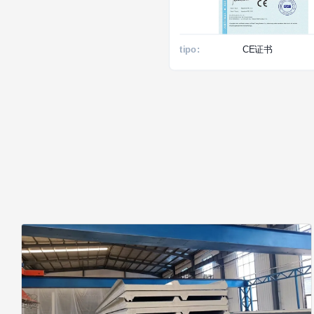
tipo:
CE证书