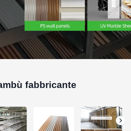
bambù fabbricante