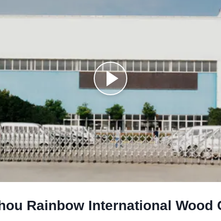
ou Rainbow International Wood C