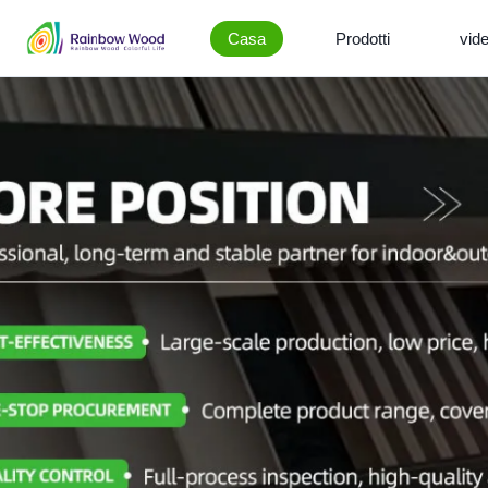
Casa
Prodotti
vid