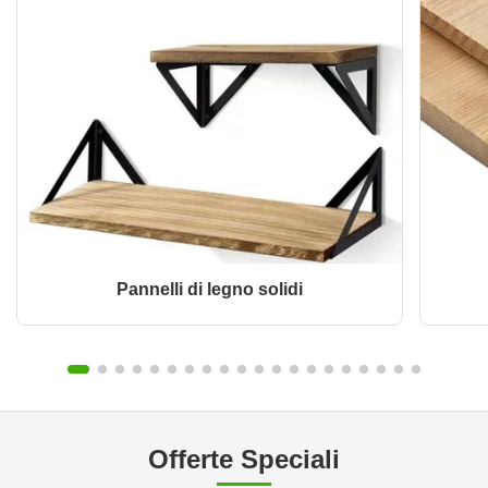
Pannelli di legno solidi
Offerte Speciali