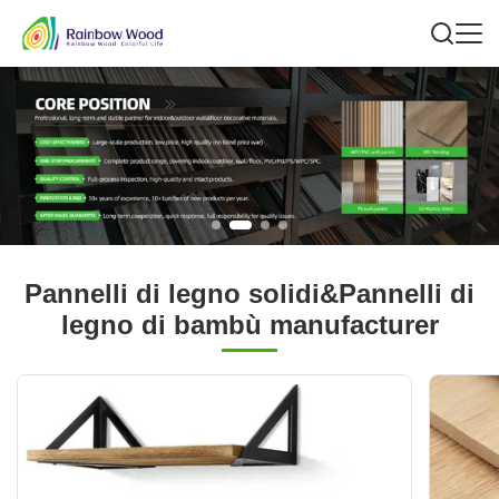
Pannelli di legno solidi&Pannelli di
legno di bambù manufacturer