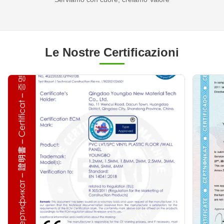
Le Nostre Certificazioni