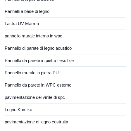
Pannelli a base di legno
Lastra UV Marmo
pannello murale interno in wpc
Pannello di parete di legno acustico
Pannello da parete in pietra flessibile
Pannello murale in pietra PU
Pannello da parete in WPC esterno
pavimentazione del vinile di spc
Legno Kumiko
pavimentazione di legno costruita