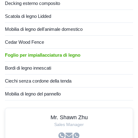
Decking esterno composito
Scatola di legno Lidded
Mobilia di legno dell'animale domestico
Cedar Wood Fence
Foglio per impiallacciatura di legno
Bordi di legno innescati
Ciechi senza cordone della tenda
Mobilia di legno del pannello
Mr. Shawn Zhu
Sales Manager