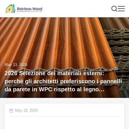
May 13, 2026
2026 Selezione dei materiali esterni:
perché gli architetti preferiscono i pannelli
da parete in WPC rispetto al legno
tradizionale nei progetti commerciali?
May 18, 2026