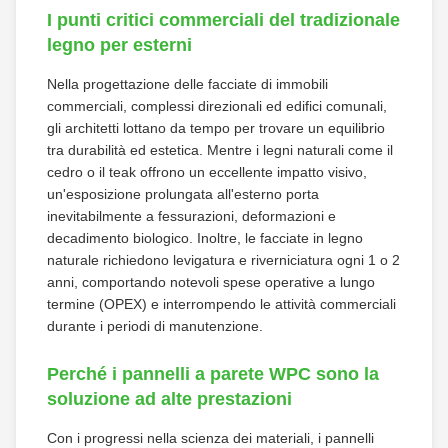
I punti critici commerciali del tradizionale
legno per esterni
Nella progettazione delle facciate di immobili
commerciali, complessi direzionali ed edifici comunali,
gli architetti lottano da tempo per trovare un equilibrio
tra durabilità ed estetica. Mentre i legni naturali come il
cedro o il teak offrono un eccellente impatto visivo,
un'esposizione prolungata all'esterno porta
inevitabilmente a fessurazioni, deformazioni e
decadimento biologico. Inoltre, le facciate in legno
naturale richiedono levigatura e riverniciatura ogni 1 o 2
anni, comportando notevoli spese operative a lungo
termine (OPEX) e interrompendo le attività commerciali
durante i periodi di manutenzione.
Perché i pannelli a parete WPC sono la
soluzione ad alte prestazioni
Con i progressi nella scienza dei materiali, i pannelli