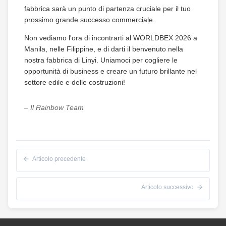
fabbrica sarà un punto di partenza cruciale per il tuo
prossimo grande successo commerciale.
Non vediamo l'ora di incontrarti al WORLDBEX 2026 a
Manila, nelle Filippine, e di darti il benvenuto nella
nostra fabbrica di Linyi. Uniamoci per cogliere le
opportunità di business e creare un futuro brillante nel
settore edile e delle costruzioni!
– Il Rainbow Team
Articolo precedente
Articolo successivo