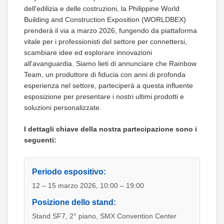
dell'edilizia e delle costruzioni, la Philippine World
Building and Construction Exposition (WORLDBEX)
prenderà il via a marzo 2026, fungendo da piattaforma
vitale per i professionisti del settore per connettersi,
scambiare idee ed esplorare innovazioni
all'avanguardia. Siamo lieti di annunciare che Rainbow
Team, un produttore di fiducia con anni di profonda
esperienza nel settore, parteciperà a questa influente
esposizione per presentare i nostri ultimi prodotti e
soluzioni personalizzate.
I dettagli chiave della nostra partecipazione sono i
seguenti:
Periodo espositivo:
12 – 15 marzo 2026, 10:00 – 19:00
Posizione dello stand:
Stand SF7, 2° piano, SMX Convention Center