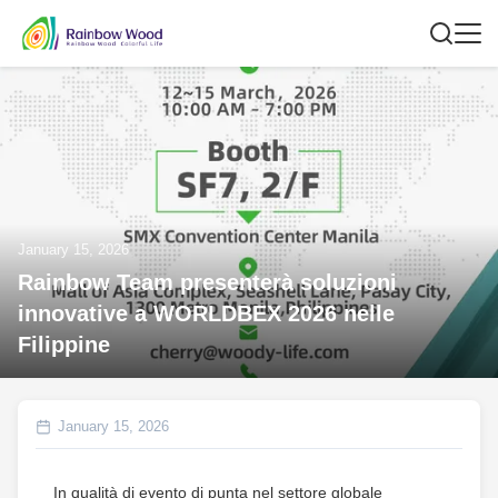
January 15, 2026
Rainbow Team presenterà soluzioni
innovative a WORLDBEX 2026 nelle
Filippine
January 15, 2026
In qualità di evento di punta nel settore globale