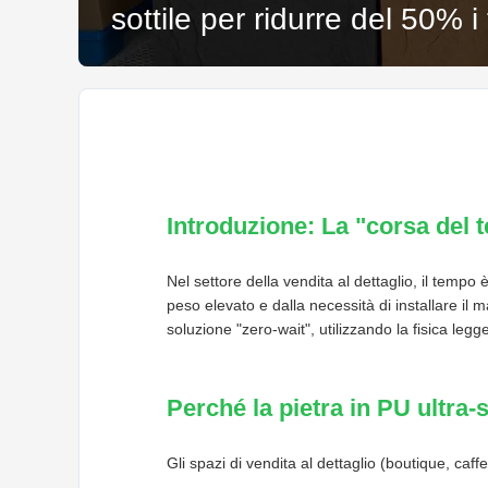
sottile per ridurre del 50% 
Introduzione: La "corsa del t
Nel settore della vendita al dettaglio, il tempo
peso elevato e dalla necessità di installare il m
soluzione "zero-wait", utilizzando la fisica legge
Perché la pietra in PU ultra-s
Gli spazi di vendita al dettaglio (boutique, caff