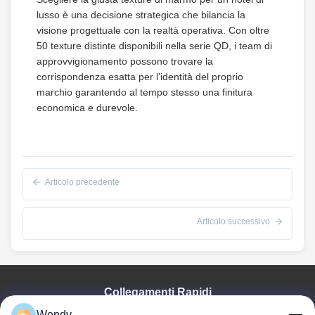
lusso è una decisione strategica che bilancia la
visione progettuale con la realtà operativa. Con oltre
50 texture distinte disponibili nella serie QD, i team di
approvvigionamento possono trovare la
corrispondenza esatta per l'identità del proprio
marchio garantendo al tempo stesso una finitura
economica e durevole.
Articolo precedente
Articolo successivo
Collegamenti Rapidi
Wendy