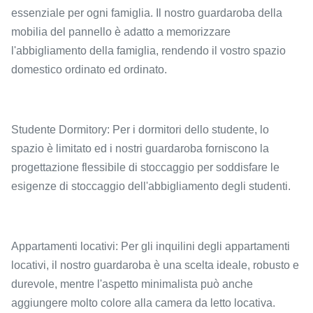
essenziale per ogni famiglia. Il nostro guardaroba della
mobilia del pannello è adatto a memorizzare
l'abbigliamento della famiglia, rendendo il vostro spazio
domestico ordinato ed ordinato.
Studente Dormitory: Per i dormitori dello studente, lo
spazio è limitato ed i nostri guardaroba forniscono la
progettazione flessibile di stoccaggio per soddisfare le
esigenze di stoccaggio dell'abbigliamento degli studenti.
Appartamenti locativi: Per gli inquilini degli appartamenti
locativi, il nostro guardaroba è una scelta ideale, robusto e
durevole, mentre l'aspetto minimalista può anche
aggiungere molto colore alla camera da letto locativa.