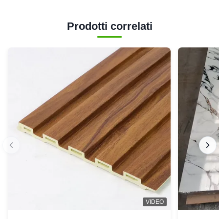
Prodotti correlati
VIDEO