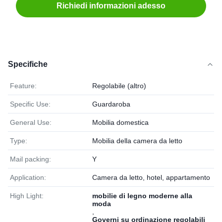
Richiedi informazioni adesso
Specifiche
Feature:
Regolabile (altro)
Specific Use:
Guardaroba
General Use:
Mobilia domestica
Type:
Mobilia della camera da letto
Mail packing:
Y
Application:
Camera da letto, hotel, appartamento
High Light:
mobilie di legno moderne alla
moda
,
Governi su ordinazione regolabili