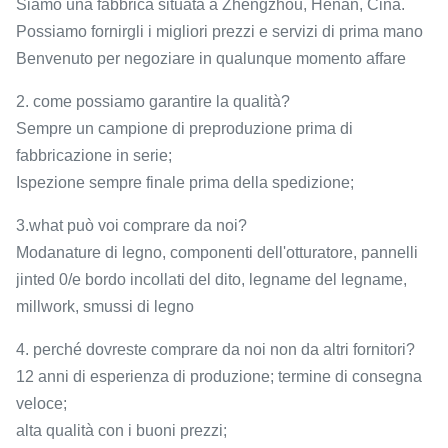
Siamo una fabbrica situata a Zhengzhou, Henan, Cina.
Possiamo fornirgli i migliori prezzi e servizi di prima mano
Benvenuto per negoziare in qualunque momento affare
2. come possiamo garantire la qualità?
Sempre un campione di preproduzione prima di
fabbricazione in serie;
Ispezione sempre finale prima della spedizione;
3.what può voi comprare da noi?
Modanature di legno, componenti dell'otturatore, pannelli
jinted 0/e bordo incollati del dito, legname del legname,
millwork, smussi di legno
4. perché dovreste comprare da noi non da altri fornitori?
12 anni di esperienza di produzione; termine di consegna
veloce;
alta qualità con i buoni prezzi;