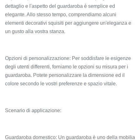
dettaglio e l'aspetto del guardaroba è semplice ed
elegante. Allo stesso tempo, comprendiamo alcuni
elementi decorativi squisiti per aggiungere un'eleganza e
un gusto alla vostra stanza.
Opzioni di personalizzazione: Per soddisfare le esigenze
degli utenti differenti, forniamo le opzioni su misura per i
guardaroba. Potete personalizzare la dimensione ed il
colore secondo le vostri preferenze e spazio vitale.
Scenario di applicazione:
Guardaroba domestico: Un guardaroba è uno della mobilia