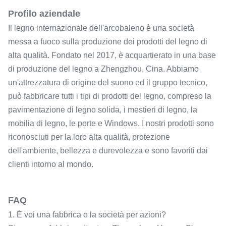
Profilo aziendale
Il legno internazionale dell'arcobaleno è una società
messa a fuoco sulla produzione dei prodotti del legno di
alta qualità. Fondato nel 2017, è acquartierato in una base
di produzione del legno a Zhengzhou, Cina. Abbiamo
un'attrezzatura di origine del suono ed il gruppo tecnico,
può fabbricare tutti i tipi di prodotti del legno, compreso la
pavimentazione di legno solida, i mestieri di legno, la
mobilia di legno, le porte e Windows. I nostri prodotti sono
riconosciuti per la loro alta qualità, protezione
dell'ambiente, bellezza e durevolezza e sono favoriti dai
clienti intorno al mondo.
FAQ
1. È voi una fabbrica o la società per azioni?