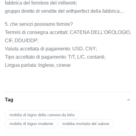
fabbrica del fornitore del millwork;
gruppo diretto di vendite del withperfect della fabbrica…
5. che servizi possiamo fornire?
Termini di consegna accettati: CATENA DELL'OROLOGIO,
CIF, DDU/DDP;
Valuta accettata di pagamento: USD, CNY;
Tipo accettato di pagamento: T/T, L/C, contanti;
Lingua parlata: Inglese, cinese
Tag
mobilia di legno della camera da letto
mobilie di legno moderne
mobilia montata del salone