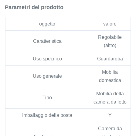
Parametri del prodotto
oggetto
valore
Regolabile
Caratteristica
(altro)
Uso specifico
Guardaroba
Mobilia
Uso generale
domestica
Mobilia della
Tipo
camera da letto
Imballaggio della posta
Y
Camera da