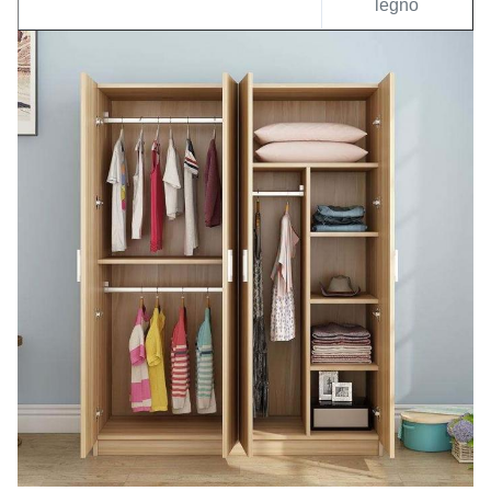
legno