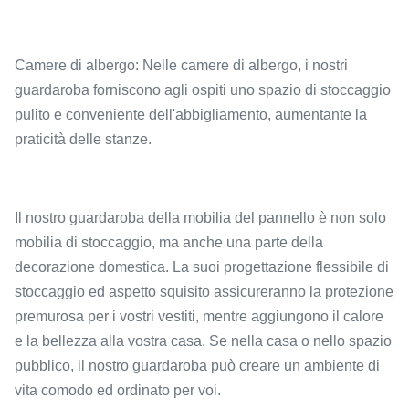
Camere di albergo: Nelle camere di albergo, i nostri
guardaroba forniscono agli ospiti uno spazio di stoccaggio
pulito e conveniente dell'abbigliamento, aumentante la
praticità delle stanze.
Il nostro guardaroba della mobilia del pannello è non solo
mobilia di stoccaggio, ma anche una parte della
decorazione domestica. La suoi progettazione flessibile di
stoccaggio ed aspetto squisito assicureranno la protezione
premurosa per i vostri vestiti, mentre aggiungono il calore
e la bellezza alla vostra casa. Se nella casa o nello spazio
pubblico, il nostro guardaroba può creare un ambiente di
vita comodo ed ordinato per voi.