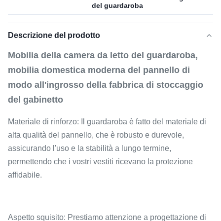
del guardaroba
Descrizione del prodotto
Mobilia della camera da letto del guardaroba,
mobilia domestica moderna del pannello di
modo all'ingrosso della fabbrica di stoccaggio
del gabinetto
Materiale di rinforzo: Il guardaroba è fatto del materiale di
alta qualità del pannello, che è robusto e durevole,
assicurando l'uso e la stabilità a lungo termine,
permettendo che i vostri vestiti ricevano la protezione
affidabile.
Aspetto squisito: Prestiamo attenzione a progettazione di